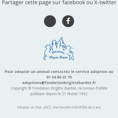
Partager cette page sur facebook ou X-twitter
Pour adopter un animal contactez le service adoption au
01 34 86 23 70
adoptions@fondationbrigittebardot.fr
Copyright © Fondation Brigitte Bardot, reconnue d'utilité
publique depuis le 21 février 1992
Adopter un chat : JAZZ, chat femelle EUROPÉEN de 3 ans