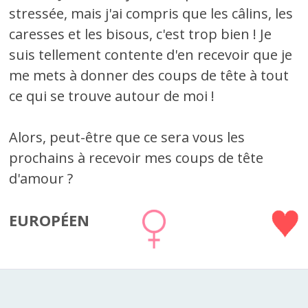
stressée, mais j'ai compris que les câlins, les
caresses et les bisous, c'est trop bien ! Je
suis tellement contente d'en recevoir que je
me mets à donner des coups de tête à tout
ce qui se trouve autour de moi !
Alors, peut-être que ce sera vous les
prochains à recevoir mes coups de tête
d'amour ?
EUROPÉEN