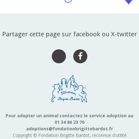
Partager cette page sur facebook ou X-twitter
Pour adopter un animal contactez le service adoption au
01 34 86 23 70
adoptions@fondationbrigittebardot.fr
Copyright © Fondation Brigitte Bardot, reconnue d'utilité