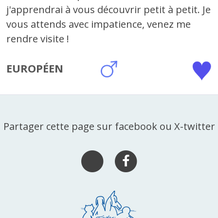
j'apprendrai à vous découvrir petit à petit. Je
vous attends avec impatience, venez me
rendre visite !
EUROPÉEN
Partager cette page sur facebook ou X-twitter