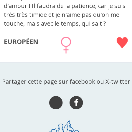
d'amour ! Il faudra de la patience, car je suis
très très timide et je n'aime pas qu'on me
touche, mais avec le temps, qui sait ?
EUROPÉEN
Partager cette page sur facebook ou X-twitter