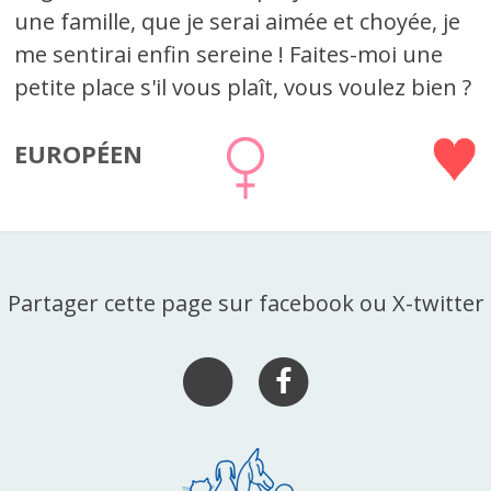
une famille, que je serai aimée et choyée, je
me sentirai enfin sereine ! Faites-moi une
petite place s'il vous plaît, vous voulez bien ?
EUROPÉEN
Partager cette page sur facebook ou X-twitter