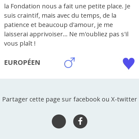
la Fondation nous a fait une petite place. Je
suis craintif, mais avec du temps, de la
patience et beaucoup d'amour, je me
laisserai apprivoiser... Ne m'oubliez pas s'il
vous plaît !
EUROPÉEN
Partager cette page sur facebook ou X-twitter