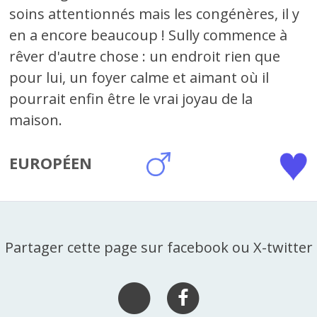
soins attentionnés mais les congénères, il y
en a encore beaucoup ! Sully commence à
rêver d'autre chose : un endroit rien que
pour lui, un foyer calme et aimant où il
pourrait enfin être le vrai joyau de la
maison.
EUROPÉEN
Partager cette page sur facebook ou X-twitter