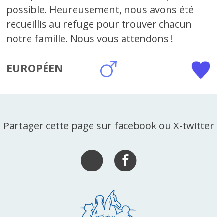
possible. Heureusement, nous avons été
recueillis au refuge pour trouver chacun
notre famille. Nous vous attendons !
EUROPÉEN
Partager cette page sur facebook ou X-twitter