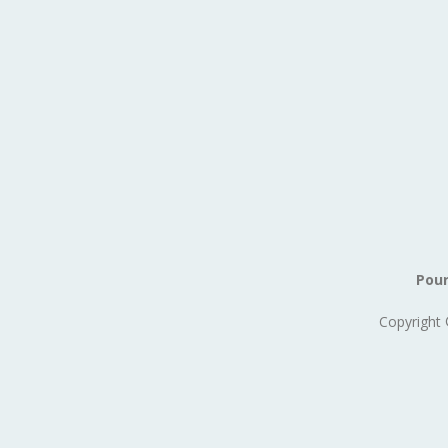
Pour
Copyright 