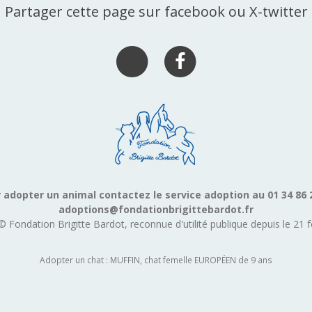
Partager cette page sur facebook ou X-twitter
 adopter un animal contactez le service adoption au 01 34 86 
adoptions@fondationbrigittebardot.fr
© Fondation Brigitte Bardot, reconnue d'utilité publique depuis le 21 f
Adopter un chat : MUFFIN, chat femelle EUROPÉEN de 9 ans