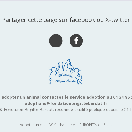
Partager cette page sur facebook ou X-twitter
 adopter un animal contactez le service adoption au 01 34 86 
adoptions@fondationbrigittebardot.fr
© Fondation Brigitte Bardot, reconnue d'utilité publique depuis le 21 f
Adopter un chat : WIKI, chat femelle EUROPÉEN de 6 ans