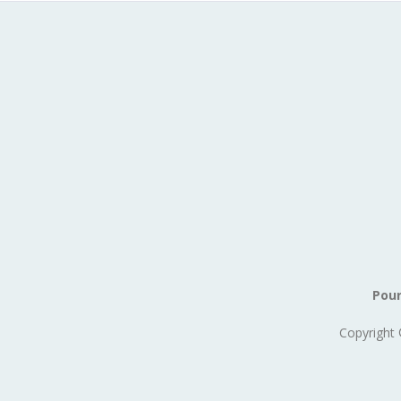
Pour
Copyright 