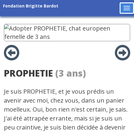
Fondation Brigitte Bardot
To
na
PROPHETIE
(3 ans)
Je suis PROPHETIE, et je vous prédis un
avenir avec moi, chez vous, dans un panier
moelleux. Oui, bon rien n'est certain, je sais.
J'ai été attrapée errante, mais si je suis un
peu craintive, je suis bien décidée à devenir