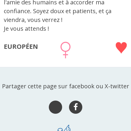
l'amie des humains et à accorder ma
confiance. Soyez doux et patients, et ça
viendra, vous verrez !
Je vous attends !
EUROPÉEN
Partager cette page sur facebook ou X-twitter