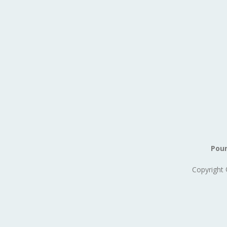
Pour
Copyright 