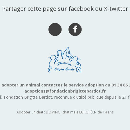
Partager cette page sur facebook ou X-twitter
 adopter un animal contactez le service adoption au 01 34 86 
adoptions@fondationbrigittebardot.fr
© Fondation Brigitte Bardot, reconnue d'utilité publique depuis le 21 f
Adopter un chat : DOMINO, chat male EUROPÉEN de 14 ans