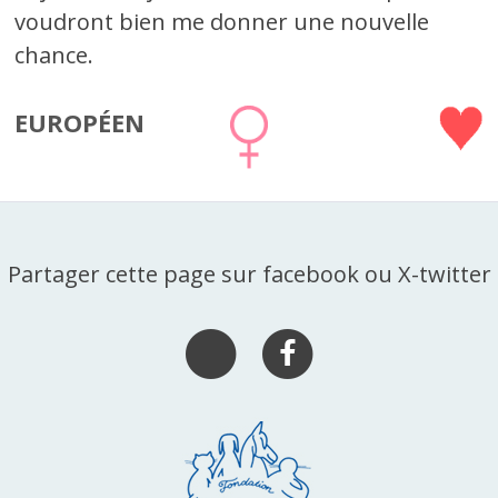
voudront bien me donner une nouvelle
chance.
EUROPÉEN
Partager cette page sur facebook ou X-twitter