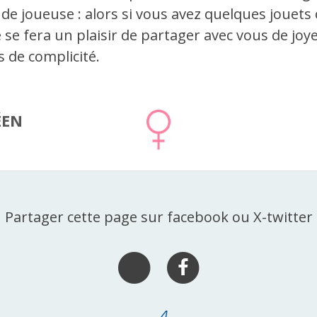
de joueuse : alors si vous avez quelques jouets
e se fera un plaisir de partager avec vous de joy
de complicité.
ÉEN
Partager cette page sur facebook ou X-twitter