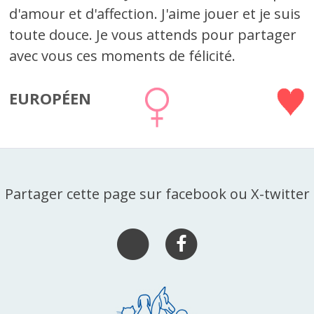
d'amour et d'affection. J'aime jouer et je suis
toute douce. Je vous attends pour partager
avec vous ces moments de félicité.
EUROPÉEN
Partager cette page sur facebook ou X-twitter