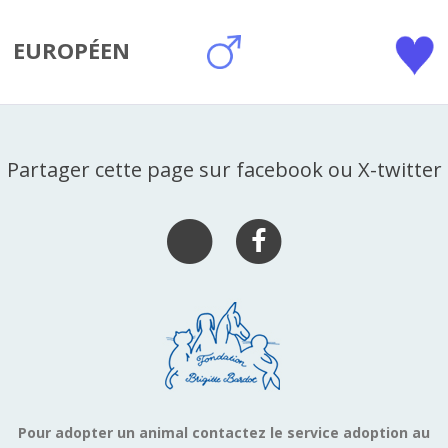
EUROPÉEN
Partager cette page sur facebook ou X-twitter
Pour adopter un animal contactez le service adoption au