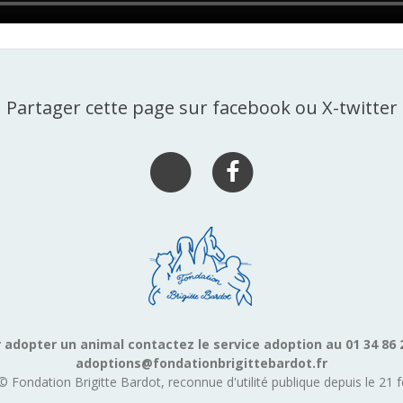
Partager cette page sur facebook ou X-twitter
 adopter un animal contactez le service adoption au 01 34 86 
adoptions@fondationbrigittebardot.fr
© Fondation Brigitte Bardot, reconnue d'utilité publique depuis le 21 f