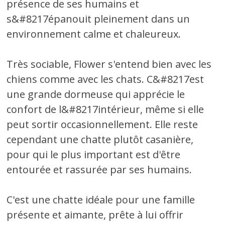
présence de ses humains et
s&#8217épanouit pleinement dans un
environnement calme et chaleureux.
Très sociable, Flower s'entend bien avec les
chiens comme avec les chats. C&#8217est
une grande dormeuse qui apprécie le
confort de l&#8217intérieur, même si elle
peut sortir occasionnellement. Elle reste
cependant une chatte plutôt casanière,
pour qui le plus important est d'être
entourée et rassurée par ses humains.
C'est une chatte idéale pour une famille
présente et aimante, prête à lui offrir