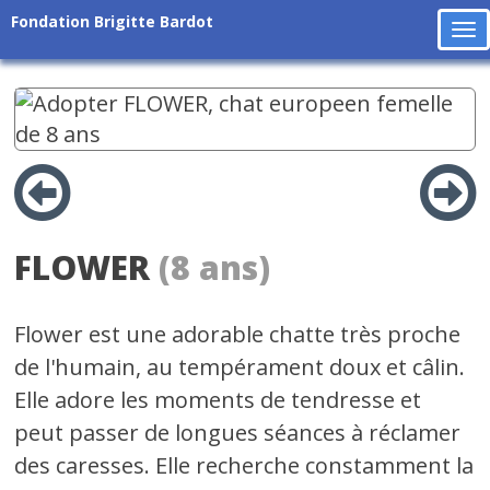
Fondation Brigitte Bardot
To
na
FLOWER
(8 ans)
Flower est une adorable chatte très proche
de l'humain, au tempérament doux et câlin.
Elle adore les moments de tendresse et
peut passer de longues séances à réclamer
des caresses. Elle recherche constamment la