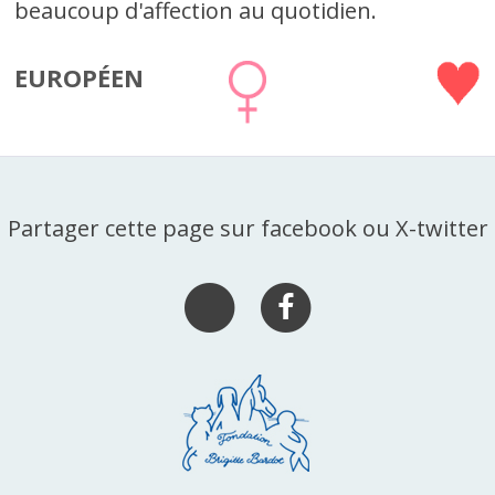
beaucoup d'affection au quotidien.
EUROPÉEN
Partager cette page sur facebook ou X-twitter