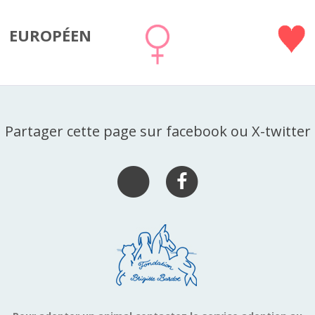
EUROPÉEN
Partager cette page sur facebook ou X-twitter