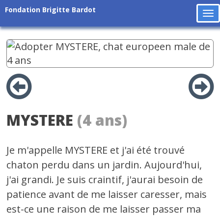
Fondation Brigitte Bardot
To
na
MYSTERE
(4 ans)
Je m'appelle MYSTERE et j'ai été trouvé
chaton perdu dans un jardin. Aujourd'hui,
j'ai grandi. Je suis craintif, j'aurai besoin de
patience avant de me laisser caresser, mais
est-ce une raison de me laisser passer ma