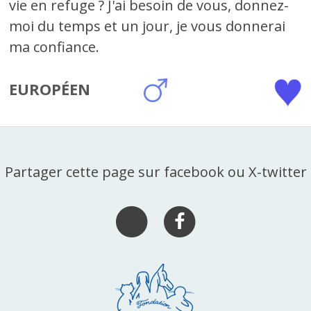
vie en refuge ? J'ai besoin de vous, donnez-
moi du temps et un jour, je vous donnerai
ma confiance.
EUROPÉEN
Partager cette page sur facebook ou X-twitter