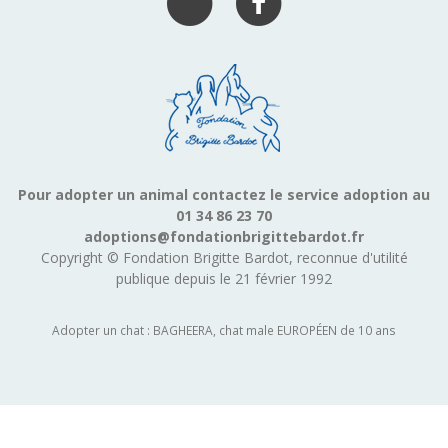
Pour adopter un animal contactez le service adoption au
01 34 86 23 70
adoptions@fondationbrigittebardot.fr
Copyright © Fondation Brigitte Bardot, reconnue d'utilité
publique depuis le 21 février 1992
Adopter un chat : BAGHEERA, chat male EUROPÉEN de 10 ans