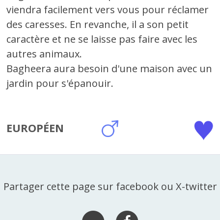
viendra facilement vers vous pour réclamer
des caresses. En revanche, il a son petit
caractère et ne se laisse pas faire avec les
autres animaux.
Bagheera aura besoin d'une maison avec un
jardin pour s'épanouir.
EUROPÉEN
Partager cette page sur facebook ou X-twitter