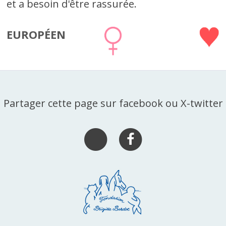
et a besoin d'être rassurée.
EUROPÉEN
Partager cette page sur facebook ou X-twitter