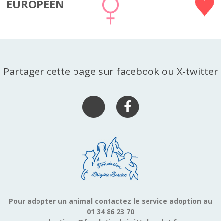
EUROPÉEN
Partager cette page sur facebook ou X-twitter
Pour adopter un animal contactez le service adoption au
01 34 86 23 70