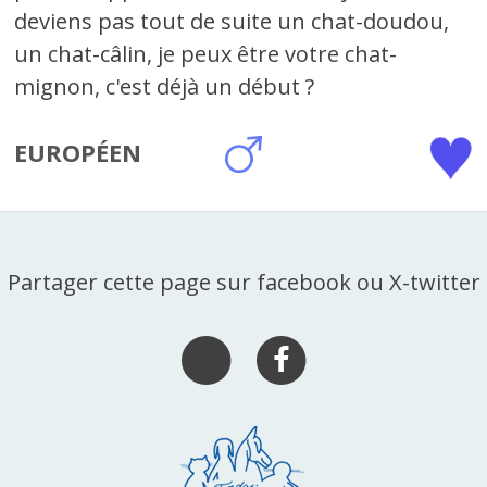
deviens pas tout de suite un chat-doudou,
un chat-câlin, je peux être votre chat-
mignon, c'est déjà un début ?
EUROPÉEN
Partager cette page sur facebook ou X-twitter