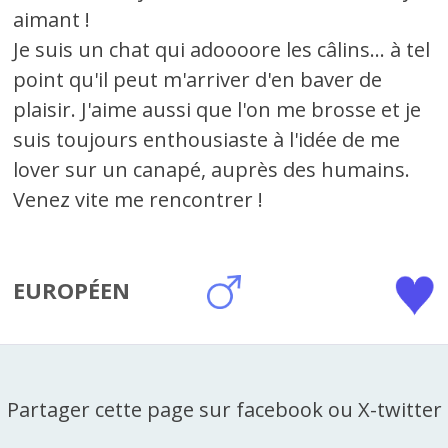
aimant !
Je suis un chat qui adoooore les câlins... à tel
point qu'il peut m'arriver d'en baver de
plaisir. J'aime aussi que l'on me brosse et je
suis toujours enthousiaste à l'idée de me
lover sur un canapé, auprès des humains.
Venez vite me rencontrer !
EUROPÉEN
Partager cette page sur facebook ou X-twitter