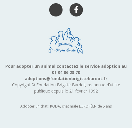
Pour adopter un animal contactez le service adoption au
01 34 86 23 70
adoptions@fondationbrigittebardot.fr
Copyright © Fondation Brigitte Bardot, reconnue d'utilité
publique depuis le 21 février 1992
Adopter un chat : KODA, chat male EUROPÉEN de 5 ans