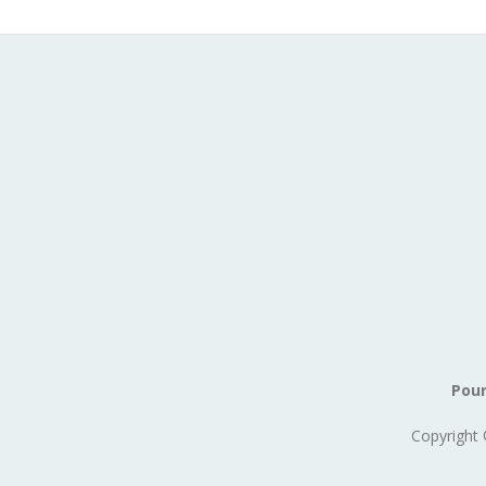
Pour
Copyright 