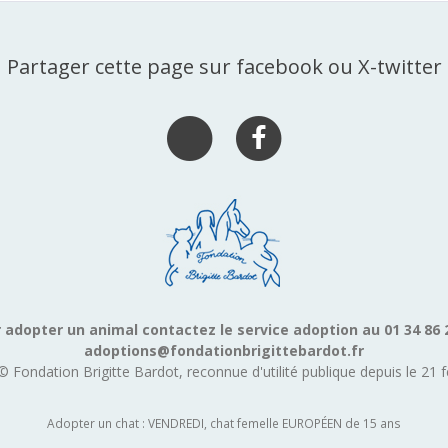
Partager cette page sur facebook ou X-twitter
 adopter un animal contactez le service adoption au 01 34 86 
adoptions@fondationbrigittebardot.fr
© Fondation Brigitte Bardot, reconnue d'utilité publique depuis le 21 f
Adopter un chat : VENDREDI, chat femelle EUROPÉEN de 15 ans