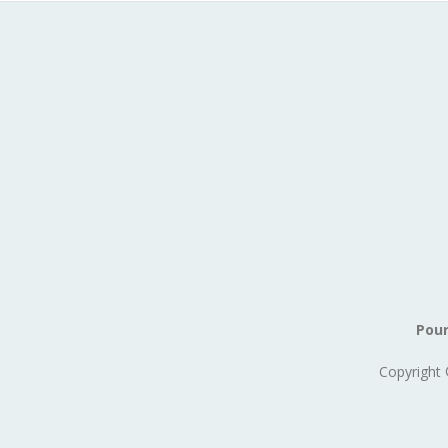
Pour
Copyright 