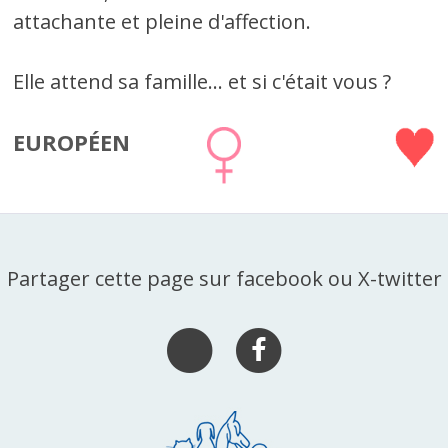
attachante et pleine d'affection.
Elle attend sa famille... et si c'était vous ?
EUROPÉEN
Partager cette page sur facebook ou X-twitter