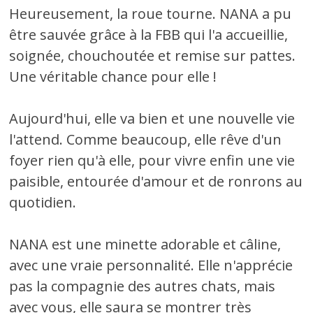
Heureusement, la roue tourne. NANA a pu
être sauvée grâce à la FBB qui l'a accueillie,
soignée, chouchoutée et remise sur pattes.
Une véritable chance pour elle !
Aujourd'hui, elle va bien et une nouvelle vie
l'attend. Comme beaucoup, elle rêve d'un
foyer rien qu'à elle, pour vivre enfin une vie
paisible, entourée d'amour et de ronrons au
quotidien.
NANA est une minette adorable et câline,
avec une vraie personnalité. Elle n'apprécie
pas la compagnie des autres chats, mais
avec vous, elle saura se montrer très