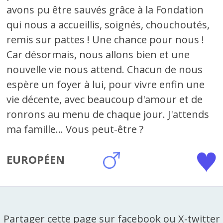
avons pu être sauvés grâce à la Fondation
qui nous a accueillis, soignés, chouchoutés,
remis sur pattes ! Une chance pour nous !
Car désormais, nous allons bien et une
nouvelle vie nous attend. Chacun de nous
espère un foyer à lui, pour vivre enfin une
vie décente, avec beaucoup d'amour et de
ronrons au menu de chaque jour. J'attends
ma famille... Vous peut-être ?
EUROPÉEN
Partager cette page sur facebook ou X-twitter