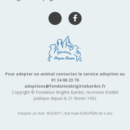
Pour adopter un animal contactez le service adoption au
01 34 86 23 70
adoptions@fondationbrigittebardot.fr
Copyright © Fondation Brigitte Bardot, reconnue d'utilité
publique depuis le 21 février 1992
Adopter un chat : BOUNTY, chat male EUROPÉEN de 5 ans