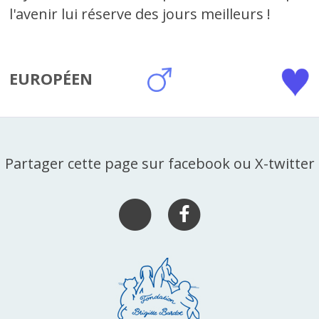
l'avenir lui réserve des jours meilleurs !
EUROPÉEN
Partager cette page sur facebook ou X-twitter