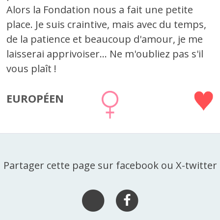
Alors la Fondation nous a fait une petite
place. Je suis craintive, mais avec du temps,
de la patience et beaucoup d'amour, je me
laisserai apprivoiser... Ne m'oubliez pas s'il
vous plaît !
EUROPÉEN
Partager cette page sur facebook ou X-twitter