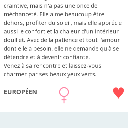
craintive, mais n'a pas une once de
méchanceté. Elle aime beaucoup être
dehors, profiter du soleil, mais elle apprécie
aussi le confort et la chaleur d'un intérieur
douillet. Avec de la patience et tout l'amour
dont elle a besoin, elle ne demande qu'à se
détendre et à devenir confiante.
Venez à sa rencontre et laissez-vous
charmer par ses beaux yeux verts.
EUROPÉEN