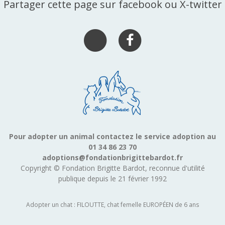
Partager cette page sur facebook ou X-twitter
Pour adopter un animal contactez le service adoption au
01 34 86 23 70
adoptions@fondationbrigittebardot.fr
Copyright © Fondation Brigitte Bardot, reconnue d'utilité
publique depuis le 21 février 1992
Adopter un chat : FILOUTTE, chat femelle EUROPÉEN de 6 ans