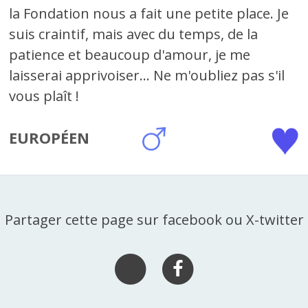
la Fondation nous a fait une petite place. Je
suis craintif, mais avec du temps, de la
patience et beaucoup d'amour, je me
laisserai apprivoiser... Ne m'oubliez pas s'il
vous plaît !
EUROPÉEN
Partager cette page sur facebook ou X-twitter