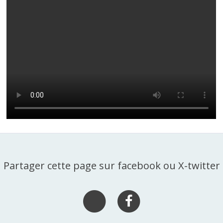
Partager cette page sur facebook ou X-twitter