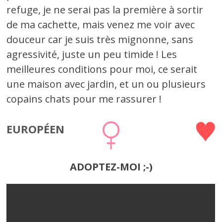
refuge, je ne serai pas la première à sortir
de ma cachette, mais venez me voir avec
douceur car je suis très mignonne, sans
agressivité, juste un peu timide ! Les
meilleures conditions pour moi, ce serait
une maison avec jardin, et un ou plusieurs
copains chats pour me rassurer !
EUROPÉEN
ADOPTEZ-MOI ;-)