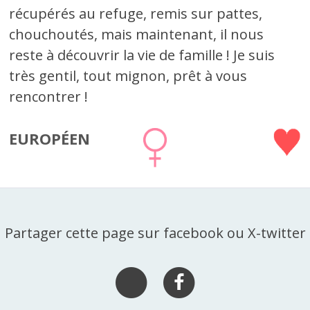
récupérés au refuge, remis sur pattes,
chouchoutés, mais maintenant, il nous
reste à découvrir la vie de famille ! Je suis
très gentil, tout mignon, prêt à vous
rencontrer !
EUROPÉEN
Partager cette page sur facebook ou X-twitter