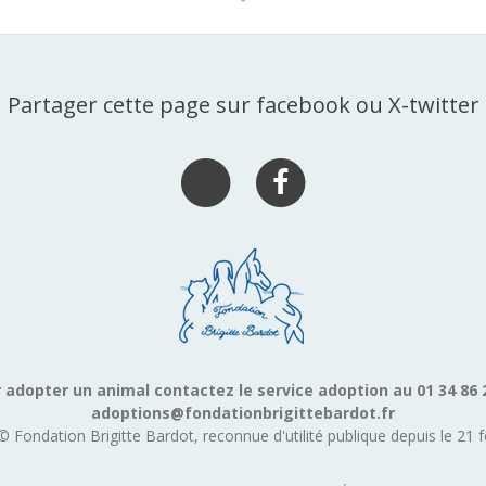
Partager cette page sur facebook ou X-twitter
 adopter un animal contactez le service adoption au 01 34 86 
adoptions@fondationbrigittebardot.fr
© Fondation Brigitte Bardot, reconnue d'utilité publique depuis le 21 f