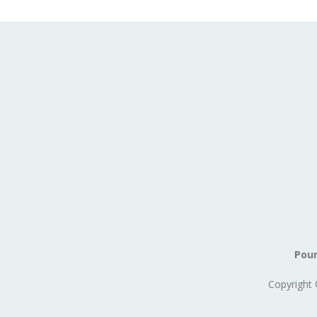
Pour
Copyright 