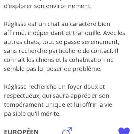
d'explorer son environnement.
Réglisse est un chat au caractère bien
affirmé, indépendant et tranquille. Avec les
autres chats, tout se passe sereinement,
sans recherche particulière de contact. Il
connaît les chiens et la cohabitation ne
semble pas lui poser de problème.
Réglisse recherche un foyer doux et
respectueux, qui saura apprécier son
tempérament unique et lui offrir la vie
paisible qu'il mérite.
EUROPÉEN