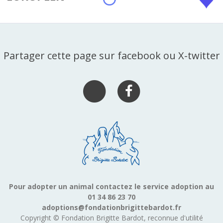
Partager cette page sur facebook ou X-twitter
Pour adopter un animal contactez le service adoption au
01 34 86 23 70
adoptions@fondationbrigittebardot.fr
Copyright © Fondation Brigitte Bardot, reconnue d'utilité