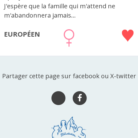
J'espère que la famille qui m'attend ne
m'abandonnera jamais...
EUROPÉEN
Partager cette page sur facebook ou X-twitter