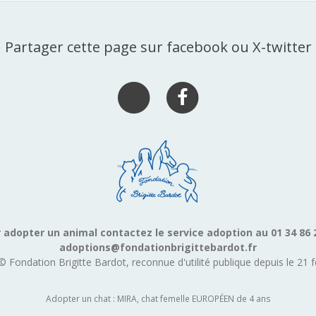
Partager cette page sur facebook ou X-twitter
 adopter un animal contactez le service adoption au 01 34 86 
adoptions@fondationbrigittebardot.fr
© Fondation Brigitte Bardot, reconnue d'utilité publique depuis le 21 f
Adopter un chat : MIRA, chat femelle EUROPÉEN de 4 ans