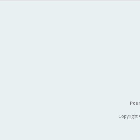
Pour
Copyright 