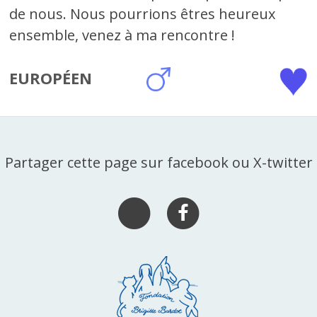
de nous. Nous pourrions êtres heureux
ensemble, venez à ma rencontre !
EUROPÉEN
Partager cette page sur facebook ou X-twitter