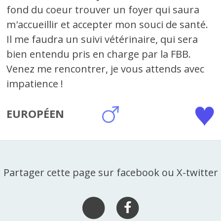
fond du coeur trouver un foyer qui saura
m'accueillir et accepter mon souci de santé.
Il me faudra un suivi vétérinaire, qui sera
bien entendu pris en charge par la FBB.
Venez me rencontrer, je vous attends avec
impatience !
EUROPÉEN
Partager cette page sur facebook ou X-twitter