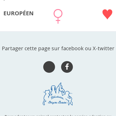
EUROPÉEN
Partager cette page sur facebook ou X-twitter