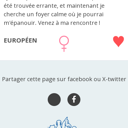
été trouvée errante, et maintenant je
cherche un foyer calme où je pourrai
m'épanouir. Venez à ma rencontre !
EUROPÉEN
Partager cette page sur facebook ou X-twitter