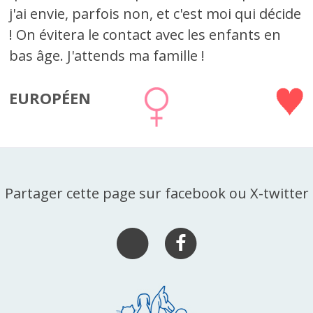
j'ai envie, parfois non, et c'est moi qui décide
! On évitera le contact avec les enfants en
bas âge. J'attends ma famille !
EUROPÉEN
Partager cette page sur facebook ou X-twitter