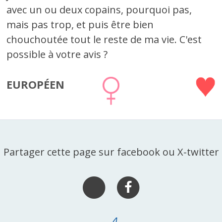
avec un ou deux copains, pourquoi pas,
mais pas trop, et puis être bien
chouchoutée tout le reste de ma vie. C'est
possible à votre avis ?
EUROPÉEN
Partager cette page sur facebook ou X-twitter