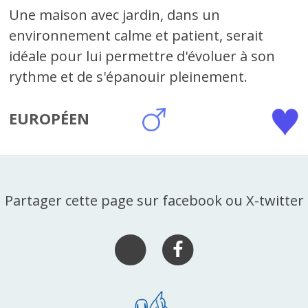
Une maison avec jardin, dans un
environnement calme et patient, serait
idéale pour lui permettre d'évoluer à son
rythme et de s'épanouir pleinement.
EUROPÉEN
Partager cette page sur facebook ou X-twitter