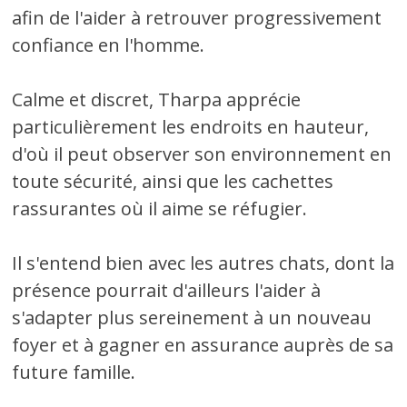
afin de l'aider à retrouver progressivement
confiance en l'homme.
Calme et discret, Tharpa apprécie
particulièrement les endroits en hauteur,
d'où il peut observer son environnement en
toute sécurité, ainsi que les cachettes
rassurantes où il aime se réfugier.
Il s'entend bien avec les autres chats, dont la
présence pourrait d'ailleurs l'aider à
s'adapter plus sereinement à un nouveau
foyer et à gagner en assurance auprès de sa
future famille.