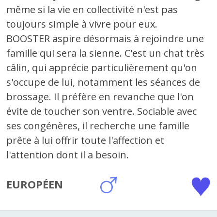
même si la vie en collectivité n'est pas
toujours simple à vivre pour eux.
BOOSTER aspire désormais à rejoindre une
famille qui sera la sienne. C'est un chat très
câlin, qui apprécie particulièrement qu'on
s'occupe de lui, notamment les séances de
brossage. Il préfère en revanche que l'on
évite de toucher son ventre. Sociable avec
ses congénères, il recherche une famille
prête à lui offrir toute l'affection et
l'attention dont il a besoin.
EUROPÉEN