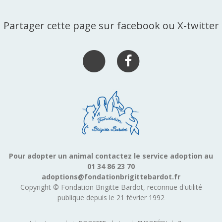
Partager cette page sur facebook ou X-twitter
Pour adopter un animal contactez le service adoption au
01 34 86 23 70
adoptions@fondationbrigittebardot.fr
Copyright © Fondation Brigitte Bardot, reconnue d'utilité
publique depuis le 21 février 1992