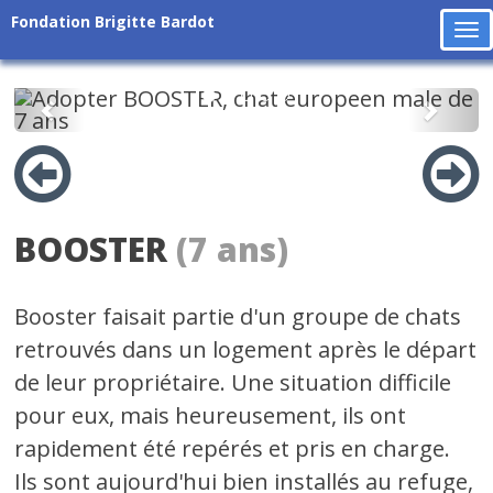
Fondation Brigitte Bardot
To
na
Précédent
Suiv
BOOSTER
(7 ans)
Booster faisait partie d'un groupe de chats
retrouvés dans un logement après le départ
de leur propriétaire. Une situation difficile
pour eux, mais heureusement, ils ont
rapidement été repérés et pris en charge.
Ils sont aujourd'hui bien installés au refuge,