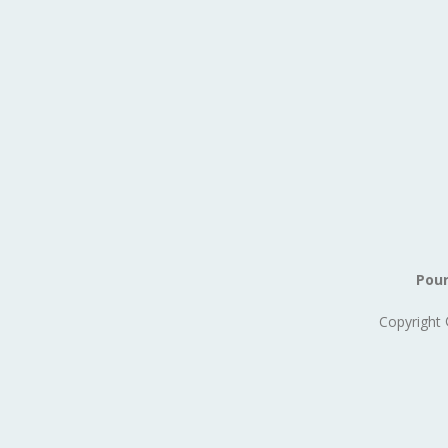
Pour
Copyright 