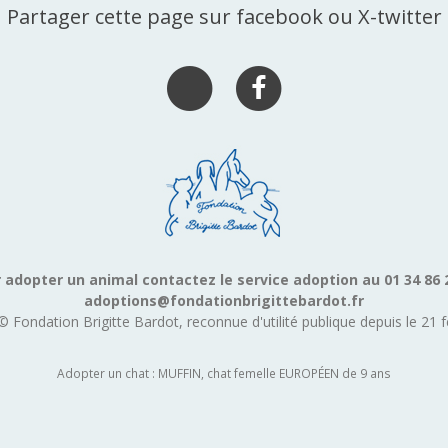
Partager cette page sur facebook ou X-twitter
 adopter un animal contactez le service adoption au 01 34 86 
adoptions@fondationbrigittebardot.fr
© Fondation Brigitte Bardot, reconnue d'utilité publique depuis le 21 f
Adopter un chat : MUFFIN, chat femelle EUROPÉEN de 9 ans