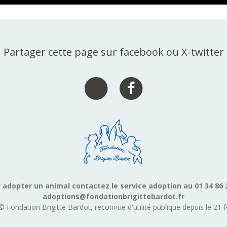
Partager cette page sur facebook ou X-twitter
 adopter un animal contactez le service adoption au 01 34 86 
adoptions@fondationbrigittebardot.fr
© Fondation Brigitte Bardot, reconnue d'utilité publique depuis le 21 f