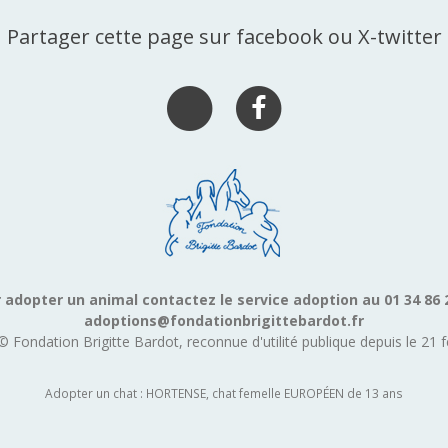
Partager cette page sur facebook ou X-twitter
 adopter un animal contactez le service adoption au 01 34 86 
adoptions@fondationbrigittebardot.fr
© Fondation Brigitte Bardot, reconnue d'utilité publique depuis le 21 f
Adopter un chat : HORTENSE, chat femelle EUROPÉEN de 13 ans