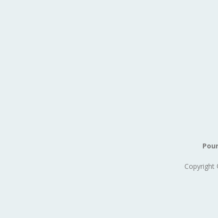
Pour
Copyright 